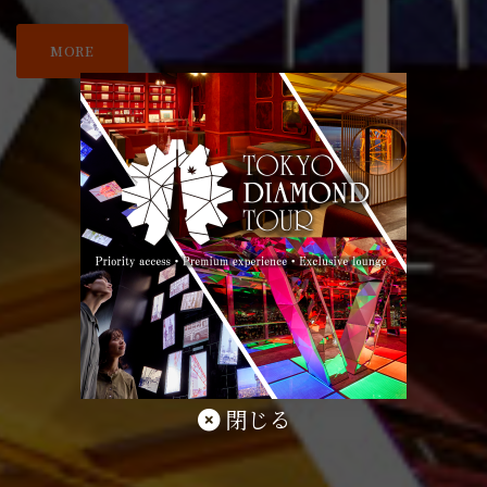
MORE
閉じる