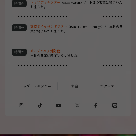
トップデッキツアー
/
本日の営業は終了いた
（150m + 250m）
しました。
東京ダイヤモンドツアー
/
本日の営
（150m + 250m + Lounge）
業は終了いたしました。
オープンエア外階段
本日の営業は終了いたしました。
トップデッキツアー
料金
アクセス