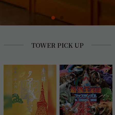
TOWER PICK UP